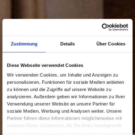
Zustimmung
Details
Über Cookies
Diese Webseite verwendet Cookies
Wir verwenden Cookies, um Inhalte und Anzeigen zu
personalisieren, Funktionen für soziale Medien anbieten
zu können und die Zugriffe auf unsere Website zu
analysieren. Außerdem geben wir Informationen zu Ihrer
Verwendung unserer Website an unsere Partner für
soziale Medien, Werbung und Analysen weiter. Unsere
Partner führen diese Informationen möglicherweise mit
weiteren Daten zusammen, die Sie ihnen bereitgestellt
haben oder die sie im Rahmen Ihrer Nutzung der Dienste