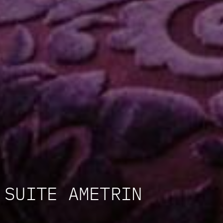
SUITE
AMETRIN