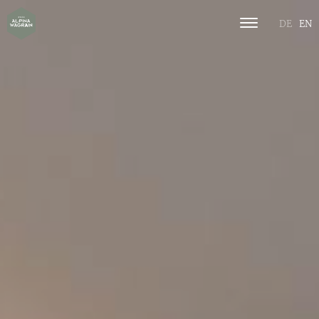
DE
EN