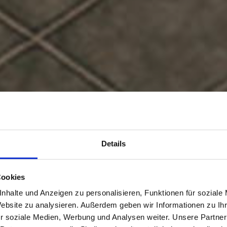
Details
Cookies
nhalte und Anzeigen zu personalisieren, Funktionen für soziale
Website zu analysieren. Außerdem geben wir Informationen zu I
r soziale Medien, Werbung und Analysen weiter. Unsere Partner