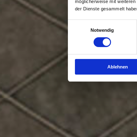
möglicherweise mit weiteren
der Dienste gesammelt habe
Einwilligungsauswahl
Notwendig
Ablehnen