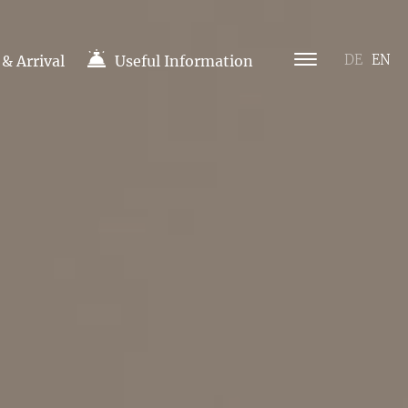
& Arrival
Useful Information
DE
EN