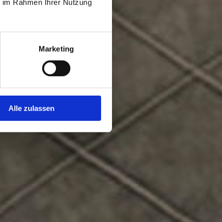
ie im Rahmen Ihrer Nutzung
Marketing
Alle zulassen