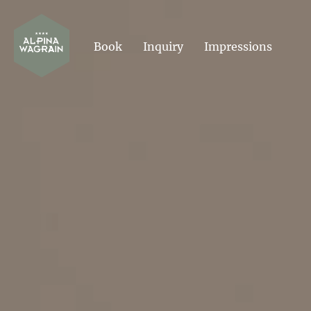
Book
Inquiry
Impressions