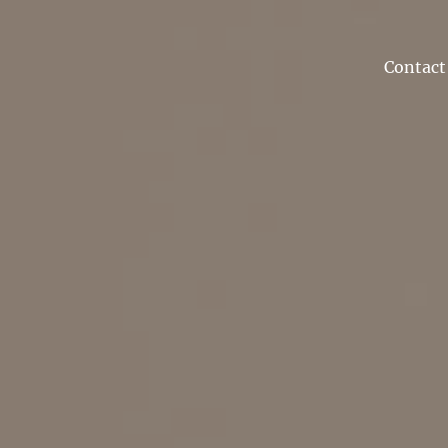
Contact 