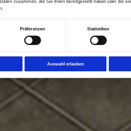
 Daten zusammen, die Sie ihnen bereitgestellt haben oder die s
n.
Präferenzen
Statistiken
Auswahl erlauben