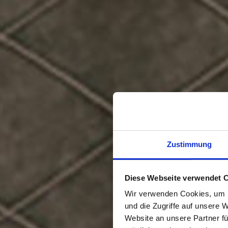
Zustimmung
Diese Webseite verwendet 
Wir verwenden Cookies, um I
und die Zugriffe auf unsere 
Website an unsere Partner fü