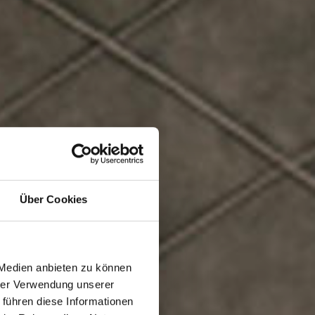
Über Cookies
 Medien anbieten zu können
hrer Verwendung unserer
 führen diese Informationen