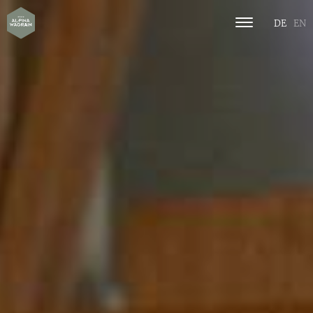
DE
EN