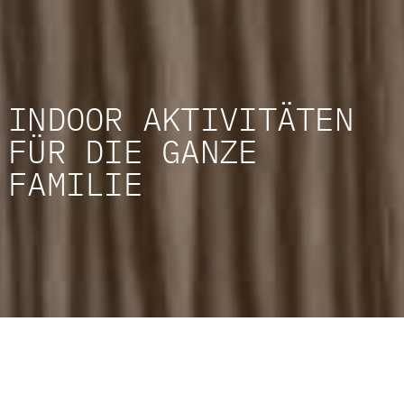
INDOOR AKTIVITÄTEN
FÜR DIE GANZE
FAMILIE