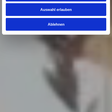
Auswahl erlauben
Ablehnen