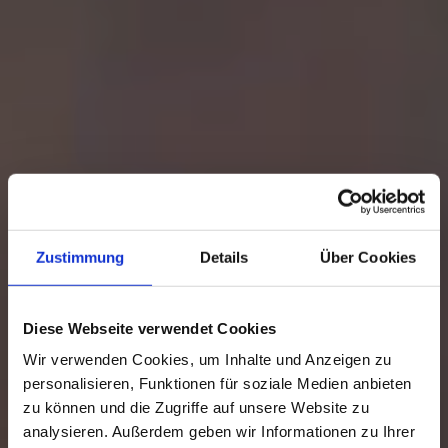
Zustimmung
Details
Über Cookies
Diese Webseite verwendet Cookies
Wir verwenden Cookies, um Inhalte und Anzeigen zu
personalisieren, Funktionen für soziale Medien anbieten
zu können und die Zugriffe auf unsere Website zu
analysieren. Außerdem geben wir Informationen zu Ihrer