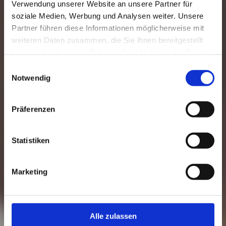
Verwendung unserer Website an unsere Partner für
soziale Medien, Werbung und Analysen weiter. Unsere
Partner führen diese Informationen möglicherweise mit
weiteren Daten zusammen, die Sie ihnen bereitgestellt
haben oder die sie im Rahmen Ihrer Nutzung der Dienste
gesammelt haben.
Einwilligungsauswahl
Notwendig
Präferenzen
Statistiken
Marketing
Alle zulassen