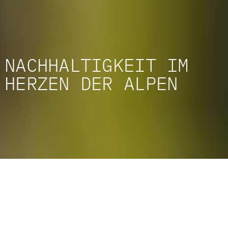
NACHHALTIGKEIT
IM
HERZEN DER ALPEN