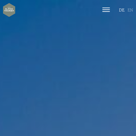
DE
EN