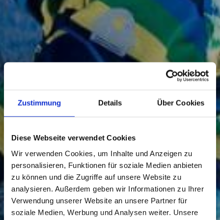
Zustimmung
Details
Über Cookies
Diese Webseite verwendet Cookies
Wir verwenden Cookies, um Inhalte und Anzeigen zu
personalisieren, Funktionen für soziale Medien anbieten
zu können und die Zugriffe auf unsere Website zu
analysieren. Außerdem geben wir Informationen zu Ihrer
Verwendung unserer Website an unsere Partner für
soziale Medien, Werbung und Analysen weiter. Unsere