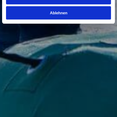
Ablehnen