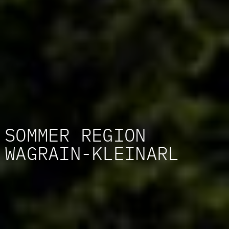
SOMMER REGION
WAGRAIN-KLEINARL