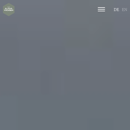
DE
EN