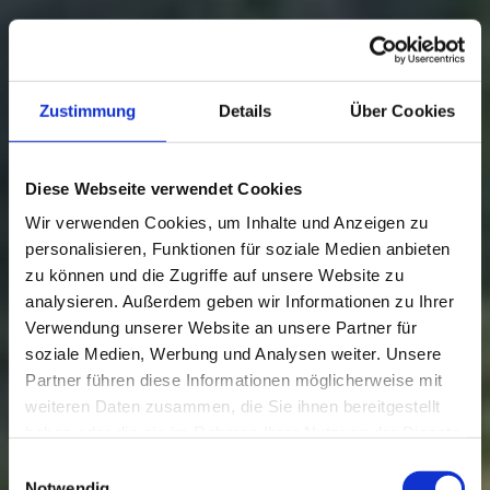
Zustimmung
Details
Über Cookies
Diese Webseite verwendet Cookies
Wir verwenden Cookies, um Inhalte und Anzeigen zu
personalisieren, Funktionen für soziale Medien anbieten
zu können und die Zugriffe auf unsere Website zu
analysieren. Außerdem geben wir Informationen zu Ihrer
Verwendung unserer Website an unsere Partner für
soziale Medien, Werbung und Analysen weiter. Unsere
Partner führen diese Informationen möglicherweise mit
weiteren Daten zusammen, die Sie ihnen bereitgestellt
haben oder die sie im Rahmen Ihrer Nutzung der Dienste
gesammelt haben.
Einwilligungsauswahl
Notwendig