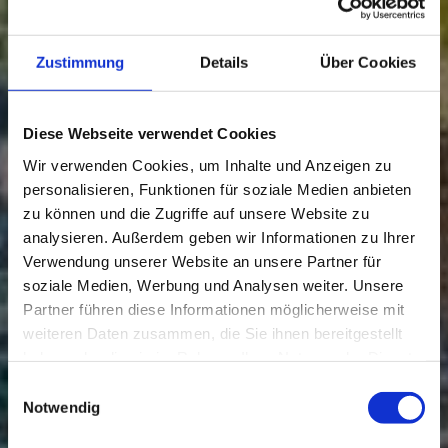
Zustimmung
Details
Über Cookies
Diese Webseite verwendet Cookies
Wir verwenden Cookies, um Inhalte und Anzeigen zu
personalisieren, Funktionen für soziale Medien anbieten
zu können und die Zugriffe auf unsere Website zu
analysieren. Außerdem geben wir Informationen zu Ihrer
Verwendung unserer Website an unsere Partner für
soziale Medien, Werbung und Analysen weiter. Unsere
Partner führen diese Informationen möglicherweise mit
weiteren Daten zusammen, die Sie ihnen bereitgestellt
haben oder die sie im Rahmen Ihrer Nutzung der Dienste
gesammelt haben.
Einwilligungsauswahl
Notwendig